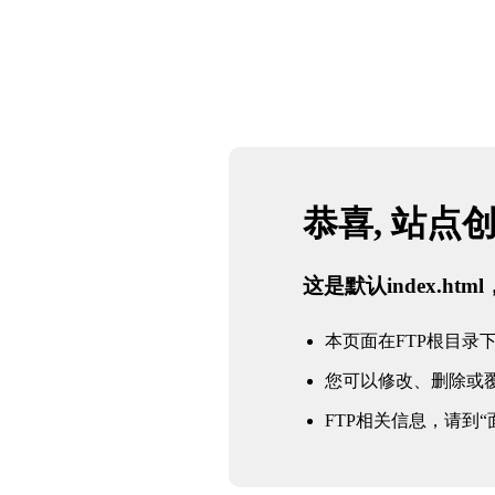
恭喜, 站点
这是默认index.h
本页面在FTP根目录下的in
您可以修改、删除或
FTP相关信息，请到“面