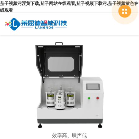
茄子视频污淫黄下载,茄子网站在线观看,茄子视频下载污,茄子视频黄色在
线观看
效率高、噪声低