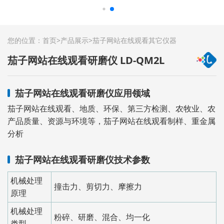
您的位置：
首页
>
产品展示
>
茄子网站在线观看其它仪器
茄子网站在线观看研磨仪 LD-QM2L
茄子网站在线观看研磨仪应用领域
茄子网站在线观看、地质、环保、第三方检测、农牧业、农
产品质量、资源与环境等，茄子网站在线观看制样、重金属
分析
茄子网站在线观看研磨仪技术参数
机械处理
撞击力、剪切力、摩擦力
原理
机械处理
粉碎、研磨、混合、均一化
类型