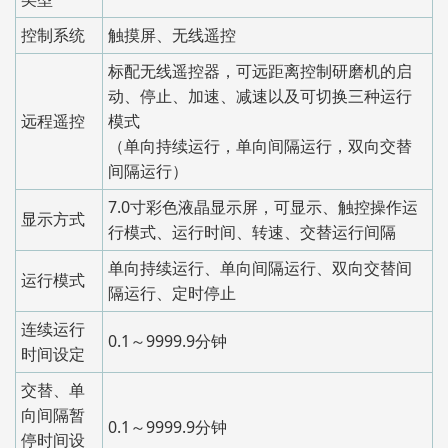
控制系统
触摸屏、无线遥控
标配无线遥控器，可远距离控制研磨机的启
动、停止、加速、减速以及可切换三种运行
远程遥控
模式
（单向持续运行，单向间隔运行，双向交替
间隔运行）
7.0寸彩色液晶显示屏，可显示、触控操作运
显示方式
行模式、运行时间、转速、交替运行间隔
单向持续运行、单向间隔运行、双向交替间
运行模式
隔运行、定时停止
连续运行
0.1～9999.9分钟
时间设定
交替、单
向间隔暂
0.1～9999.9分钟
停时间设