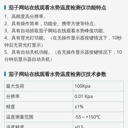
茄子网站在线观看水势温度检测仪功能特点
1、高精度高分辨率。
2、具有操作简单，功能全、携带方便等特点。
3、具有自动抓取茄子网站在线观看水势峰值功能。
4、具有背光灯功能。（在无操作显示器按键情况下，10秒
钟后无背光灯显示）
5、具有自动关机功能。（在无操作显示器按键情况下，10
分钟后显示器自动关机）
茄子网站在线观看水势温度检测仪技术参数
最大负荷
100Kpa
分辨率
0.01 Kpa
精度
±1%
温度测量范围
-55～+150℃
温度精度
±0.5