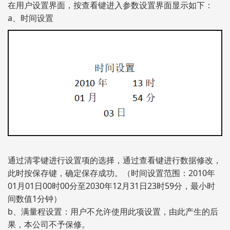
在用户设置界面，按查看键进入参数设置界面显示如下：
a、时间设置
通过清零键进行设置项的选择，通过查看键进行数据修改，
此时按保存键，确定保存成功。（时间设置范围：2010年
01月01日00时00分至2030年12月31日23时59分，最小时
间数值1分钟）
b、满量程设置：用户不允许使用此项设置，由此产生的后
果，本公司不予保修。