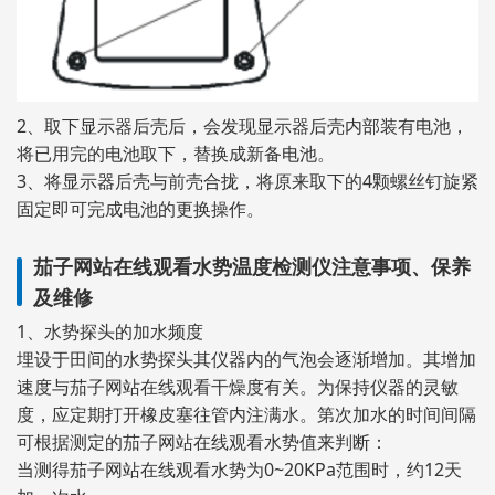
2、取下显示器后壳后，会发现显示器后壳内部装有电池，
将已用完的电池取下，替换成新备电池。
3、将显示器后壳与前壳合拢，将原来取下的4颗螺丝钉旋紧
固定即可完成电池的更换操作。
茄子网站在线观看水势温度检测仪注意事项、保养
及维修
1、水势探头的加水频度
埋设于田间的水势探头其仪器内的气泡会逐渐增加。其增加
速度与茄子网站在线观看干燥度有关。为保持仪器的灵敏
度，应定期打开橡皮塞往管内注满水。第次加水的时间间隔
可根据测定的茄子网站在线观看水势值来判断：
当测得茄子网站在线观看水势为0~20KPa范围时，约12天