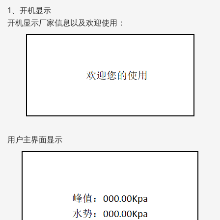
1、开机显示
开机显示厂家信息以及欢迎使用：
用户主界面显示