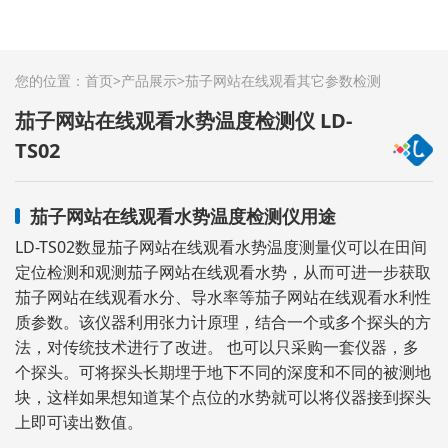
您的位置：
首页
>
产品展示
>
茄子网站在线观看其它参数检测
茄子网站在线观看水势温度检测仪 LD-
TS02
茄子网站在线观看水势温度检测仪用途
LD-TS02数显茄子网站在线观看水势温度测量仪可以在田间
定位检测和观测茄子网站在线观看水势，从而可进一步获取
茄子网站在线观看水分、导水率等茄子网站在线观看水利性
质参数。该仪器利用张力计原理，结合一个或多个探头的方
法，对传统技术进行了改进。 也可以只采购一套仪器，多
个探头。可将探头长期埋于地下不同的深度和不同的被测地
块，这样如果想知道某个点位的水势就可以将仪器接到探头
上即可读出数值。