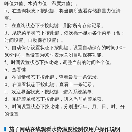
峰值力值、水势力值、温度力值）。
b、在查询状态下按此键，将当前所查看存储测量力值清
零。
c、在查询状态下长按此键，删除所有存储记录。
d、系统菜单状态下按此键，依次循环显示各个菜单（含：
时间设置、自动保存设置）。
e、自动保存设置状态下按此键，设置自动保存的时间(00～
60分钟)，当设置为00时表示关闭自动保存功能。
f、时间设置状态下按此键，调整当前的时间各个值。
6、查看键
a、在测量状态下按此键，查看最后一条记录。
b、在查看状态下按此键，查看上一条记录。
c、欢迎界面状态下按此键，进入系统菜单。
d、系统菜单状态下按此键，进入当前的菜单项。
e、时间设置状态下按此键，分别进行年、月、日、时、分
的设置。
茄子网站在线观看水势温度检测仪用户操作说明