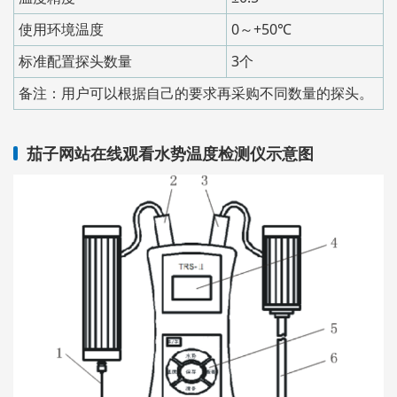
使用环境温度
0～+50℃
标准配置探头数量
3个
备注：用户可以根据自己的要求再采购不同数量的探头。
茄子网站在线观看水势温度检测仪示意图