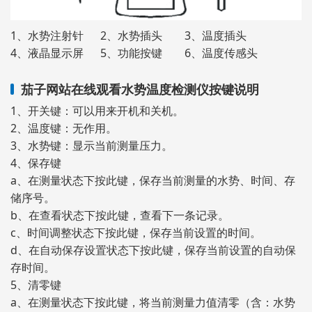
1、水势注射针 2、水势插头 3、温度插头
4、液晶显示屏 5、功能按键 6、温度传感头
茄子网站在线观看水势温度检测仪按键说明
1、开关键：可以用来开机和关机。
2、温度键：无作用。
3、水势键：显示当前测量压力。
4、保存键
a、在测量状态下按此键，保存当前测量的水势、时间、存
储序号。
b、在查看状态下按此键，查看下一条记录。
c、时间调整状态下按此键，保存当前设置的时间。
d、在自动保存设置状态下按此键，保存当前设置的自动保
存时间。
5、清零键
a、在测量状态下按此键，将当前测量力值清零（含：水势