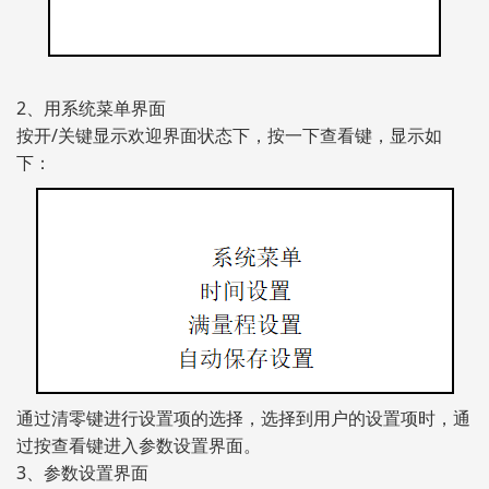
2、用系统菜单界面
按开/关键显示欢迎界面状态下，按一下查看键，显示如
下：
通过清零键进行设置项的选择，选择到用户的设置项时，通
过按查看键进入参数设置界面。
3、参数设置界面