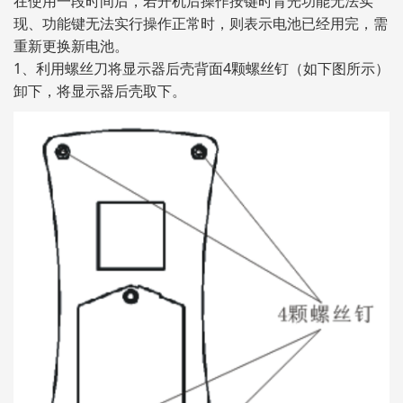
在使用一段时间后，若开机后操作按键时背光功能无法实
现、功能键无法实行操作正常时，则表示电池已经用完，需
重新更换新电池。
1、利用螺丝刀将显示器后壳背面4颗螺丝钉（如下图所示）
卸下，将显示器后壳取下。