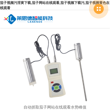
茄子视频污淫黄下载,茄子网站在线观看,茄子视频下载污,茄子视频黄色在
线观看
自动抓取茄子网站在线观看水势峰值