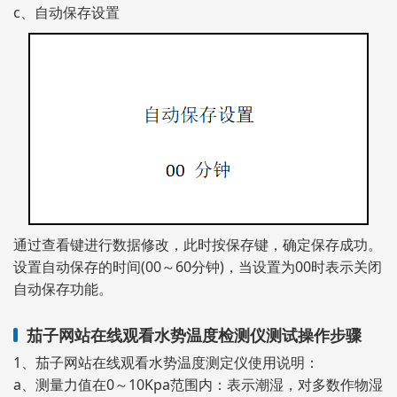
c、自动保存设置
通过查看键进行数据修改，此时按保存键，确定保存成功。
设置自动保存的时间(00～60分钟)，当设置为00时表示关闭
自动保存功能。
茄子网站在线观看水势温度检测仪测试操作步骤
1、茄子网站在线观看水势温度测定仪使用说明：
a、测量力值在0～10Kpa范围内：表示潮湿，对多数作物湿