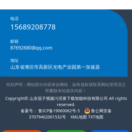
电话
15689208778
邮箱
87692680@qq.com
地址
山东省潍坊市高新区光电产业园第一加速器
特别声明：网站部分内容来自网络，如有侵权请联系网站管理员立
即删除本站相关内容！
Copyright© 山东茄子视频污淫黄下载智能科技有限公司 All rights
reserved.
备案号：
鲁ICP备19060062号-5
鲁公网安备
37079402001532号
XML地图
TXT地图