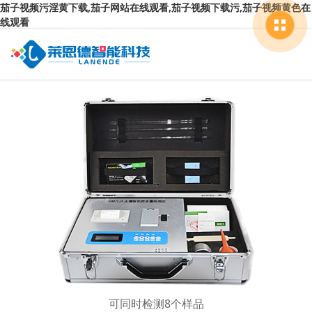
茄子视频污淫黄下载,茄子网站在线观看,茄子视频下载污,茄子视频黄色在
线观看
可同时检测8个样品