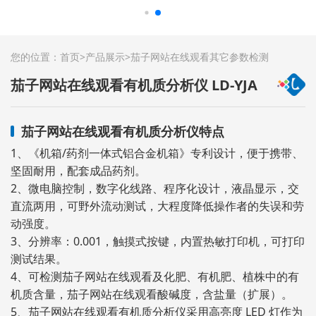
您的位置：
首页
>
产品展示
>
茄子网站在线观看其它参数检测
茄子网站在线观看有机质分析仪 LD-YJA
茄子网站在线观看有机质分析仪特点
1、《机箱/药剂一体式铝合金机箱》专利设计，便于携带、
坚固耐用，配套成品药剂。
2、微电脑控制，数字化线路、程序化设计，液晶显示，交
直流两用，可野外流动测试，大程度降低操作者的失误和劳
动强度。
3、分辨率：0.001，触摸式按键，内置热敏打印机，可打印
测试结果。
4、可检测茄子网站在线观看及化肥、有机肥、植株中的有
机质含量，茄子网站在线观看酸碱度，含盐量（扩展）。
5、茄子网站在线观看有机质分析仪采用高亮度 LED 灯作为