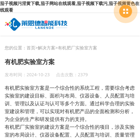
茄子视频污淫黄下载,茄子网站在线观看,茄子视频下载污,茄子视频黄色在
线观看
您的位置：
首页
>
解决方案
>
有机肥厂实验室方案
有机肥实验室方案
发布时间：2024-10-23
点击次数：2379
有机肥实验室方案是一个综合性的系统工程，需要综合考虑
实验室的建设目标、面积与布局、仪器设备、人员配置与培
训、管理以及认证与认可等多个方面。通过科学合理的实验
室建设和管理，可以实现对有机肥产品的全面检测和分析，
为企业的生产和研发提供有力的支持。
有机肥厂实验室的建设方案是一个综合性的项目，涉及实验
室的布局设计、仪器设备配置、人员配置与培训、质量管理